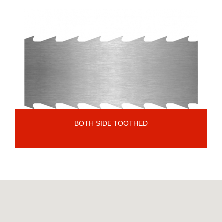
BOTH SIDE TOOTHED