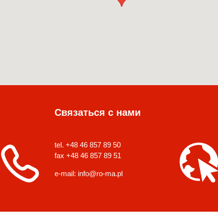
Связаться с нами
tel. +48 46 857 89 50
fax +48 46 857 89 51
e-mail:
info@ro-ma.pl