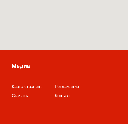
Медиа
Карта страницы
Рекламации
Скачать
Контакт