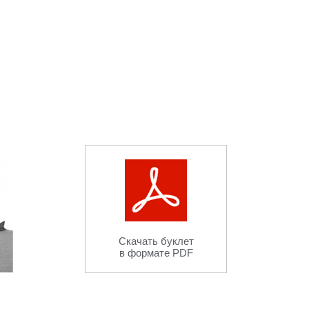
Скачать буклет
в формате PDF