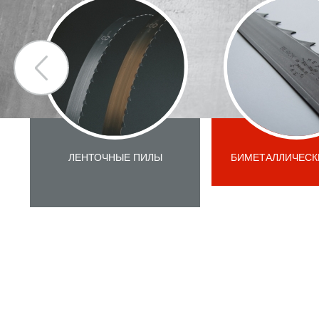
ЛЕНТОЧНЫЕ ПИЛЫ
БИМЕТАЛЛИЧЕСК