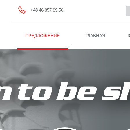
+48
46 857 89 50
ПРЕДЛОЖЕНИЕ
ГЛАВНАЯ