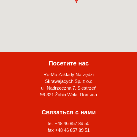
Посетите нас
Ro-Ma Zakłady Narzędzi
Skrawających Sp. z o.o
ul. Nadrzeczna 7, Siestrzeń
96-321 Żabia Wola, Польша
Связаться с нами
tel. +48 46 857 89 50
fax +48 46 857 89 51