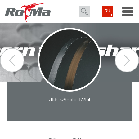
RU
ЛЕНТОЧНЫЕ ПИЛЫ