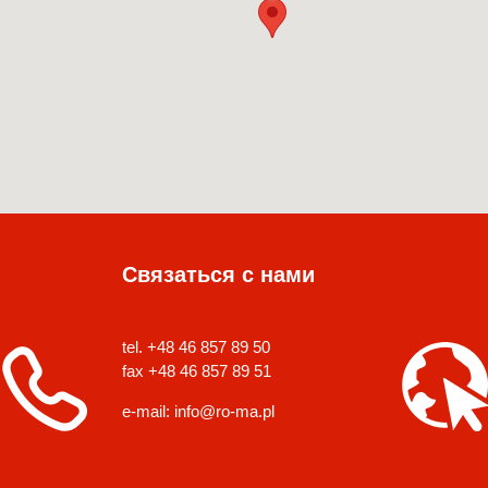
Связаться с нами
tel. +48 46 857 89 50
fax +48 46 857 89 51
e-mail:
info@ro-ma.pl