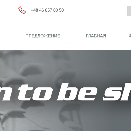
+48
46 857 89 50
ПРЕДЛОЖЕНИЕ
ГЛАВНАЯ