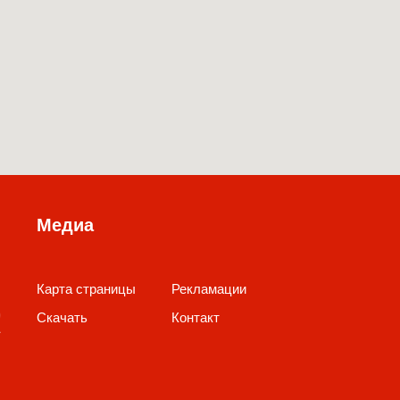
Медиа
Карта страницы
Рекламации
Скачать
Контакт