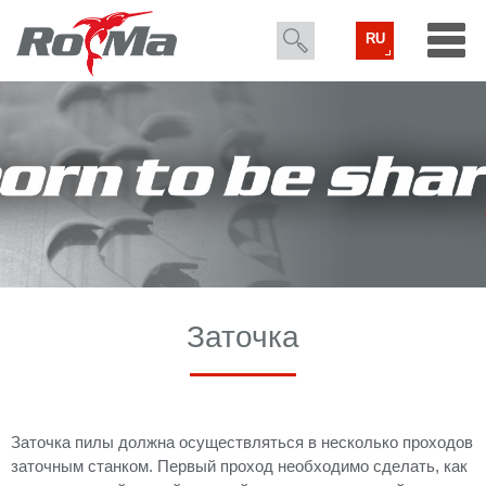
RU
Заточка
Заточка пилы должна осуществляться в несколько проходов
заточным станком. Первый проход необходимо сделать, как