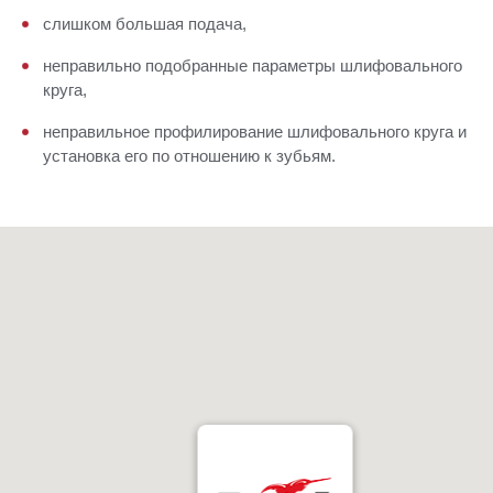
слишком большая подача,
неправильно подобранные параметры шлифовального
круга,
неправильное профилирование шлифовального круга и
установка его по отношению к зубьям.