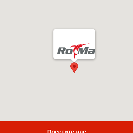
Посетите нас