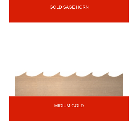
GOLD SÄGE HORN
MIDIUM GOLD