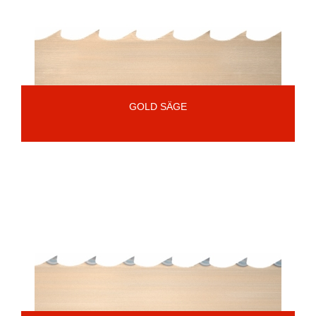
GOLD SÄGE