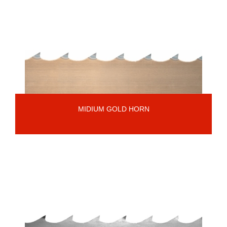
MIDIUM GOLD HORN