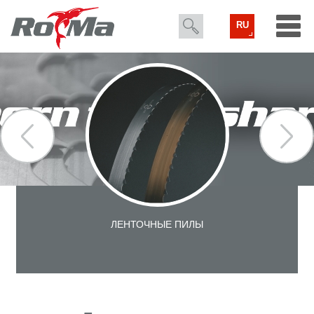
RU
ЛЕНТОЧНЫЕ ПИЛЫ