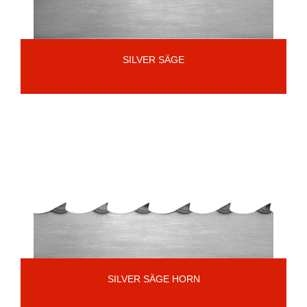
SILVER SÄGE
SILVER SÄGE HORN